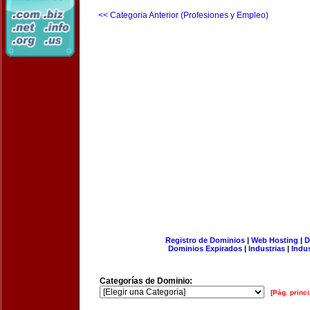
<< Categoria Anterior (Profesiones y Empleo)
Registro de Dominios
|
Web Hosting
|
D
Dominios Expirados
|
Industrias
|
Indu
Categorías de Dominio:
[Pág. princi